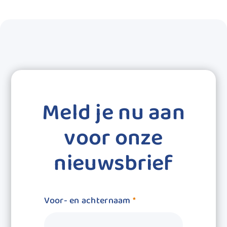
Meld je nu aan
voor onze
nieuwsbrief
Voor- en achternaam
*