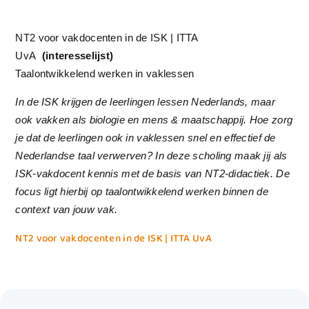
NT2 voor vakdocenten in de ISK | ITTA
UvA
(interesselijst)
Taalontwikkelend werken in vaklessen
In de ISK krijgen de leerlingen lessen Nederlands, maar
ook vakken als biologie en mens & maatschappij. Hoe zorg
je dat de leerlingen ook in vaklessen snel en effectief de
Nederlandse taal verwerven? In deze scholing maak jij als
ISK-vakdocent kennis met de basis van NT2-didactiek. De
focus ligt hierbij op taalontwikkelend werken binnen de
context van jouw vak.
NT2 voor vakdocenten in de ISK | ITTA UvA