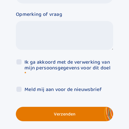
Opmerking of vraag
Ik ga akkoord met de verwerking van
mijn persoonsgegevens voor dit doel
*
Meld mij aan voor de nieuwsbrief