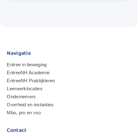
Navigatie
Entree in beweging
EntreeNH Academie
EntreeNH Praktijkleren
Leerwerklocaties
Ondernemers
Overheid en instanties
Mbo, pro en vso
Contact