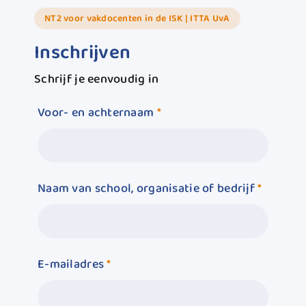
NT2 voor vakdocenten in de ISK | ITTA UvA
Inschrijven
Schrijf je eenvoudig in
Voor- en achternaam
*
Naam van school, organisatie of bedrijf
*
E-mailadres
*