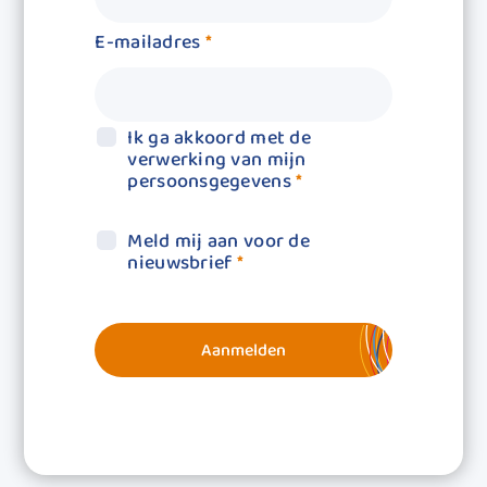
E-mailadres
*
Ik ga akkoord met de
verwerking van mijn
persoonsgegevens
*
Meld mij aan voor de
nieuwsbrief
*